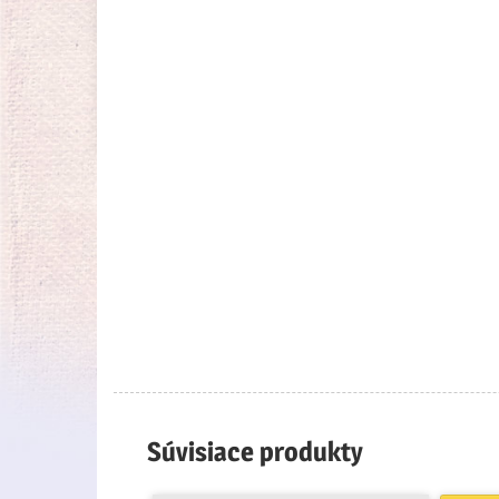
Súvisiace produkty