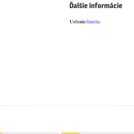
Ďalšie informácie
Určenie
filatelia