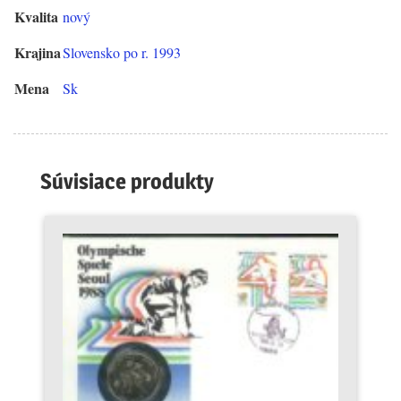
Kvalita
nový
Krajina
Slovensko po r. 1993
Mena
Sk
Súvisiace produkty