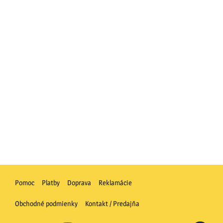
Pomoc
Platby
Doprava
Reklamácie
Obchodné podmienky
Kontakt / Predajňa